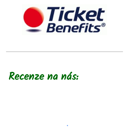
Recenze na nás
: