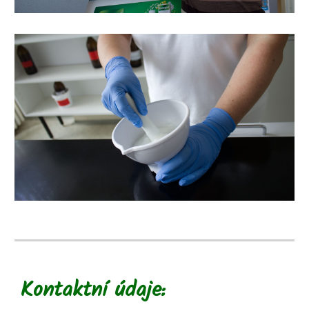
Kontaktní údaje: