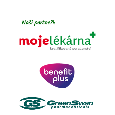
Naši partneři: