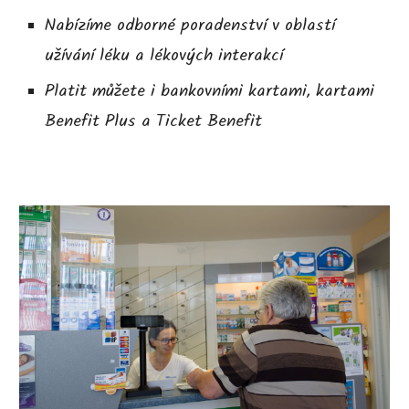
Nabízíme odborné poradenství v oblastí
užívání léku a lékových interakcí
Platit můžete i bankovními kartami, kartami
Benefit Plus a Ticket Benefit